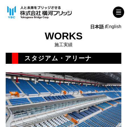
English
WORKS
施工実績
スタジアム・アリーナ