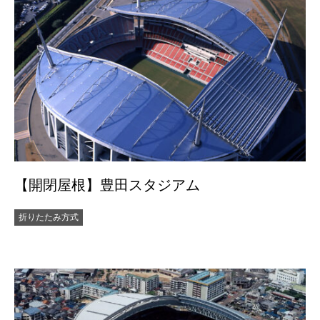
【開閉屋根】豊田スタジアム
折りたたみ方式