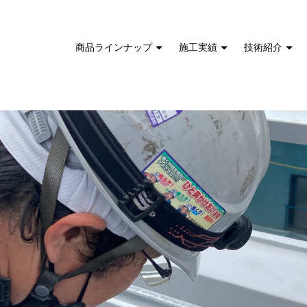
商品ラインナップ
施工実績
技術紹介