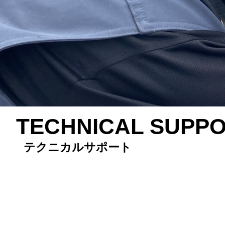
TECHNICAL SUPP
テクニカルサポート