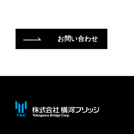
お問い合わせ