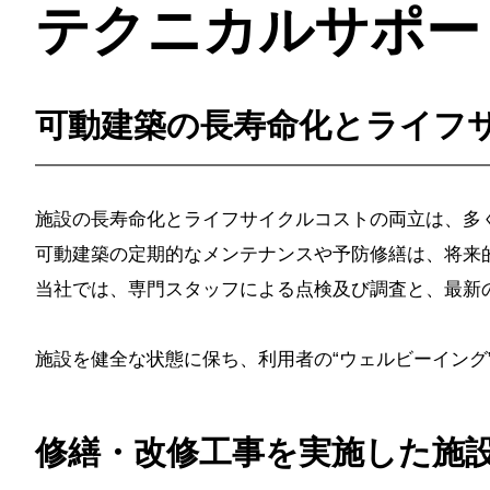
テクニカルサポー
可動建築の⻑寿命化とライフ
施設の長寿命化とライフサイクルコストの両⽴は、多
可動建築の定期的なメンテナンスや予防修繕は、将来
当社では、専門スタッフによる点検及び調査と、最新
施設を健全な状態に保ち、利用者の“ウェルビーイング
修繕・改修工事を実施した施