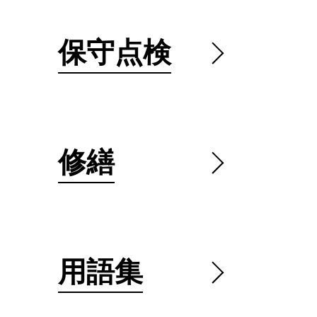
保守点検
修繕
用語集