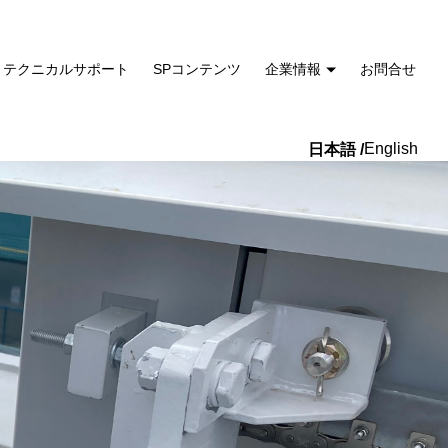
テクニカルサポート
SPコンテンツ
企業情報
お問合せ
English