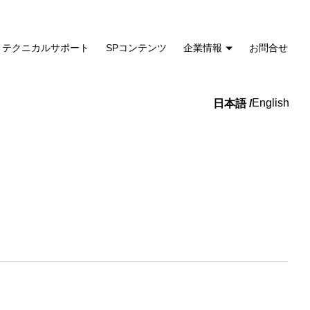
テクニカルサポート
SPコンテンツ
企業情報
お問合せ
English