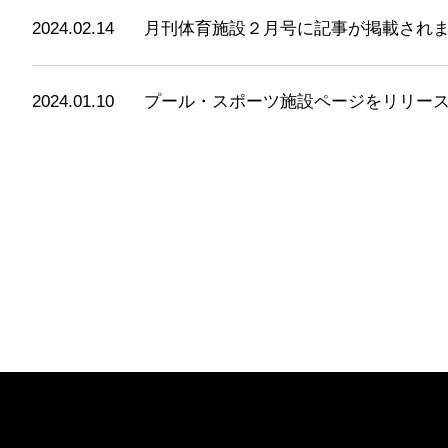
2024.02.14
月刊体育施設２月号に記事が掲載され
2024.01.10
プール・スポーツ施設ページをリリー