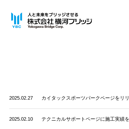
2025.02.27
カイタックスポーツパークページをリ
2025.02.10
テクニカルサポートページに施工実績