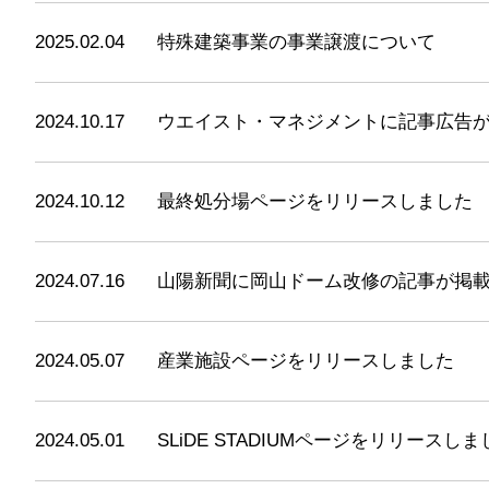
2025.02.04
特殊建築事業の事業譲渡について
2024.10.17
ウエイスト・マネジメントに記事広告
2024.10.12
最終処分場ページをリリースしました
2024.07.16
山陽新聞に岡山ドーム改修の記事が掲
2024.05.07
産業施設ページをリリースしました
2024.05.01
SLiDE STADIUMページをリリースしま