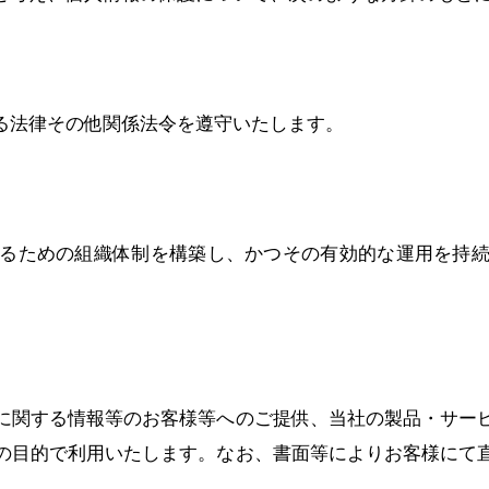
る法律その他関係法令を遵守いたします。
るための組織体制を構築し、かつその有効的な運用を持
に関する情報等のお客様等へのご提供、当社の製品・サー
の目的で利用いたします。なお、書面等によりお客様にて