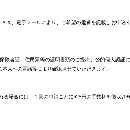
ＦＡＸ、電子メールにより、ご希望の趣旨を記載しお申込く
保険者証、住民票等の証明書類のご提出、公的個人認証
ご本人への電話等により確認させていただきます。
れる場合には、１回の申請ごとに525円の手数料を徴収さ