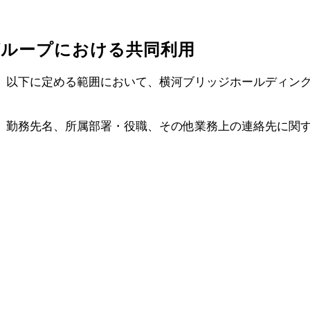
グループにおける共同利用
、以下に定める範囲において、横河ブリッジホールディン
務先名、所属部署・役職、その他業務上の連絡先に関す