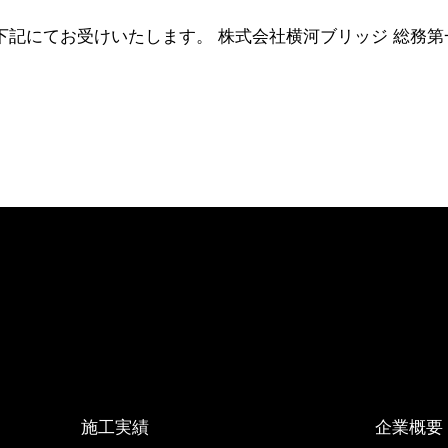
記にてお受けいたします。 株式会社横河ブリッジ 総務第
施工実績
企業概要