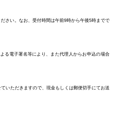
ださい。なお、受付時間は午前9時から午後5時までで
による電子署名等により、また代理人からお申込の場合
せていただきますので、現金もしくは郵便切手にてお送