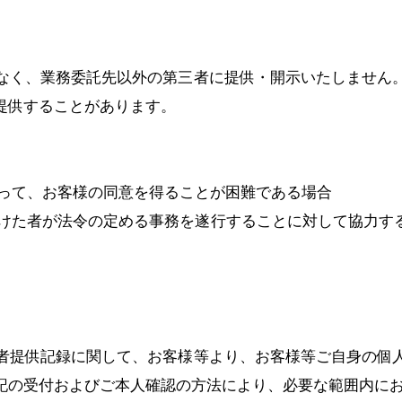
なく、業務委託先以外の第三者に提供・開示いたしません
提供することがあります。
あって、お客様の同意を得ることが困難である場合
受けた者が法令の定める事務を遂行することに対して協力
者提供記録に関して、お客様等より、お客様等ご自身の個
記の受付およびご本人確認の方法により、必要な範囲内に