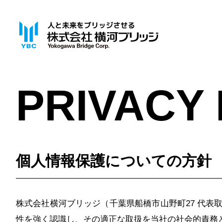
PRIVACY 
個人情報保護についての方針
株式会社横河ブリッジ（千葉県船橋市山野町27 代表
性を強く認識し、その適正な取扱を当社の社会的責務