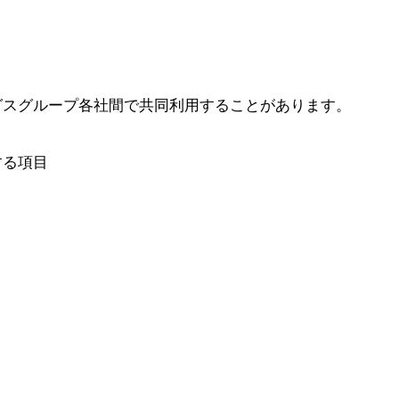
グスグループ各社間で共同利用することがあります。
る項目