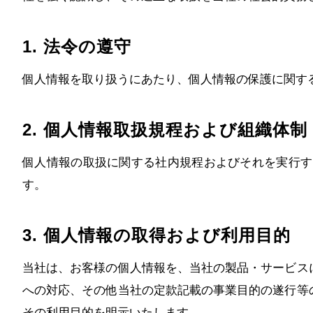
1. 法令の遵守
個人情報を取り扱うにあたり、個人情報の保護に関す
2. 個人情報取扱規程および組織体制
個人情報の取扱に関する社内規程およびそれを実行す
す。
3. 個人情報の取得および利用目的
当社は、お客様の個人情報を、当社の製品・サービス
への対応、その他当社の定款記載の事業目的の遂行等
その利用目的を明示いたします。