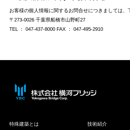
お客様の個人情報に関するお問合せにつきましては、下
〒273-0026 千葉県船橋市山野町27
TEL ： 047-437-8000 FAX ： 047-495-2910
特殊建築とは
技術紹介