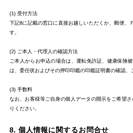
(1) 受付方法
下記8に記載の窓口に直接お越しいただくか、郵便、
す。
(2) ご本人・代理人の確認方法
ご本人からお申込の場合は、運転免許証、健康保険被
は、委任状およびその押印印鑑の印鑑証明書の確認、
(3) 手数料
なお、お客様等ご自身の個人データの開示をご希望さ
りください。
8. 個人情報に関するお問合せ