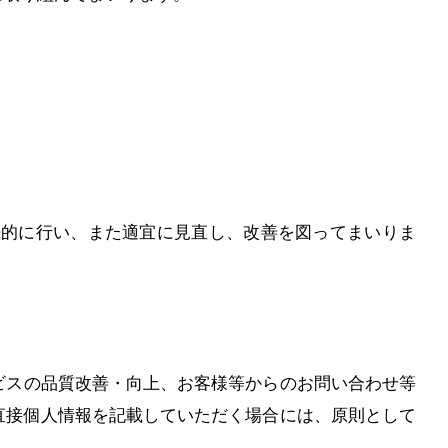
続的に行い、また適宜に見直し、改善を図ってまいりま
ビスの品質改善・向上、お客様等からのお問い合わせ等
直接個人情報を記載していただく場合には、原則として