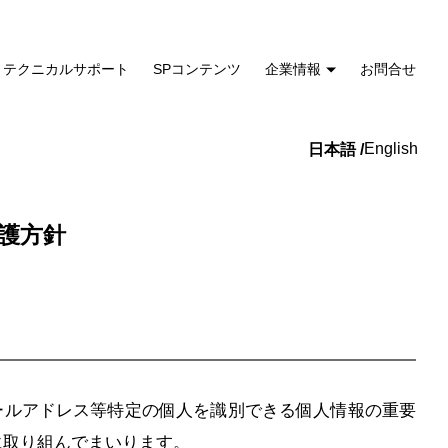
テクニカルサポート
SPコンテンツ
企業情報
お問合せ
English
護方針
メールアドレス等特定の個人を識別できる個人情報の重要
に取り組んでまいります。