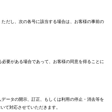
。ただし、次の各号に該当する場合は、お客様の事前の
する必要がある場合であって、お客様の同意を得ることに
人データの開示、訂正、もしくは利用の停止・消去等を
おいて対応させていただきます。