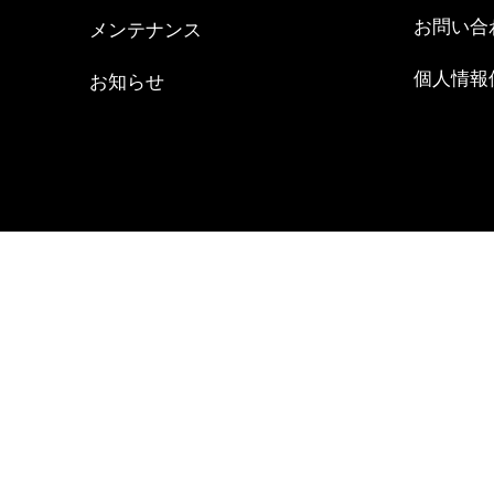
お問い合
メンテナンス
個人情報
お知らせ