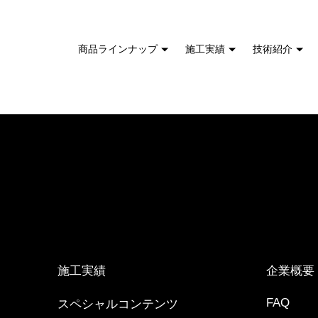
商品ラインナップ
施工実績
技術紹介
施工実績
企業概要
FAQ
スペシャルコンテンツ