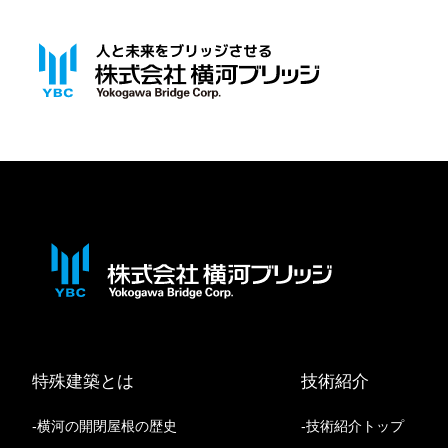
特殊建築とは
技術紹介
横河の開閉屋根の歴史
技術紹介トップ