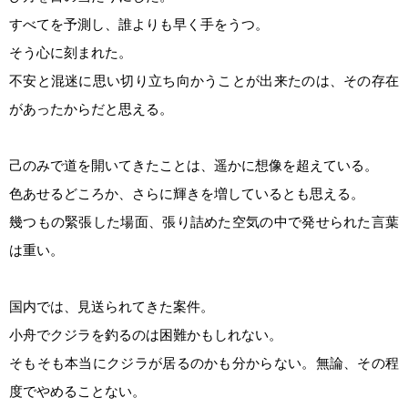
すべてを予測し、誰よりも早く手をうつ。
そう心に刻まれた。
不安と混迷に思い切り立ち向かうことが出来たのは、その存在
があったからだと思える。
己のみで道を開いてきたことは、遥かに想像を超えている。
色あせるどころか、さらに輝きを増しているとも思える。
幾つもの緊張した場面、張り詰めた空気の中で発せられた言葉
は重い。
国内では、見送られてきた案件。
小舟でクジラを釣るのは困難かもしれない。
そもそも本当にクジラが居るのかも分からない。無論、その程
度でやめることない。