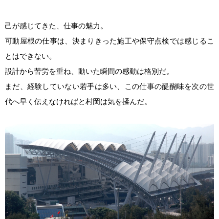
己が感じてきた、仕事の魅力。
可動屋根の仕事は、決まりきった施工や保守点検では感じるこ
とはできない。
設計から苦労を重ね、動いた瞬間の感動は格別だ。
まだ、経験していない若手は多い、この仕事の醍醐味を次の世
代へ早く伝えなければと村岡は気を揉んだ。