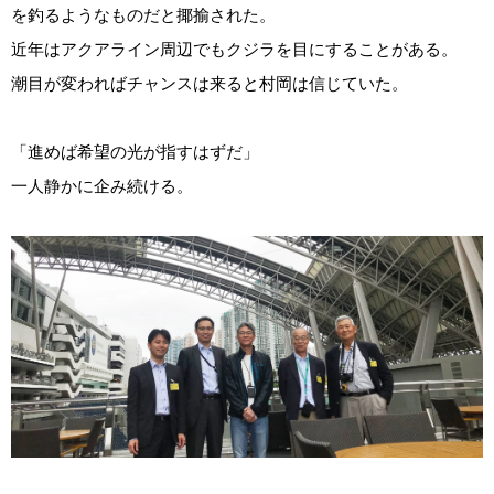
を釣るようなものだと揶揄された。
近年はアクアライン周辺でもクジラを目にすることがある。
潮目が変わればチャンスは来ると村岡は信じていた。
「進めば希望の光が指すはずだ」
一人静かに企み続ける。