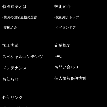
特殊建築とは
技術紹介
横河の開閉屋根の歴史
技術紹介トップ
技術紹介
タイタンドア
施工実績
企業概要
FAQ
スペシャルコンテンツ
お問い合わせ
メンテナンス
個人情報保護方針
お知らせ
外部リンク