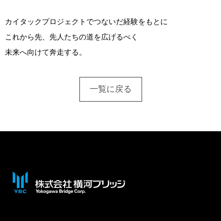
カイタックプロジェクトでつないだ経験をもとに
これから先、先人たちの道を広げるべく
未来へ向けて奔走する。
一覧に戻る