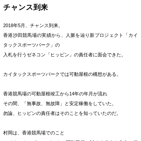
チャンス到来
2018年5月、チャンス到来。
香港沙田競馬場の実績から、人脈を辿り新プロジェクト「カイ
タックスポーツパーク」の
入札を行うゼネコン「ヒッピン」の責任者に面会できた。
カイタックスポーツパークでは可動屋根の構想がある。
香港競馬場の可動屋根竣工から14年の年月が流れ
その間、「無事故、無故障」と安定稼働をしていた。
勿論、ヒッピンの責任者はそのことを知っていたのだ。
村岡は、香港競馬場でのこと