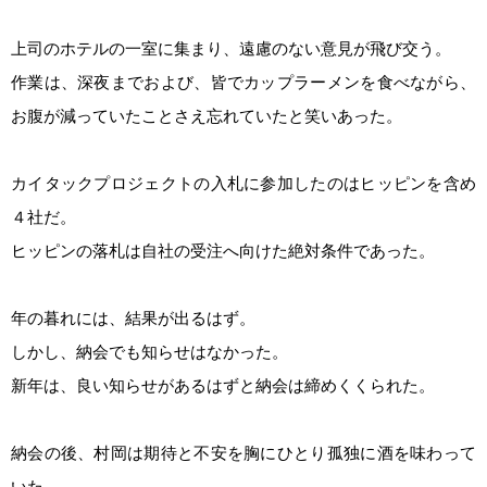
上司のホテルの一室に集まり、遠慮のない意見が飛び交う。
作業は、深夜までおよび、皆でカップラーメンを食べながら、
お腹が減っていたことさえ忘れていたと笑いあった。
カイタックプロジェクトの入札に参加したのはヒッピンを含め
４社だ。
ヒッピンの落札は自社の受注へ向けた絶対条件であった。
年の暮れには、結果が出るはず。
しかし、納会でも知らせはなかった。
新年は、良い知らせがあるはずと納会は締めくくられた。
納会の後、村岡は期待と不安を胸にひとり孤独に酒を味わって
いた。