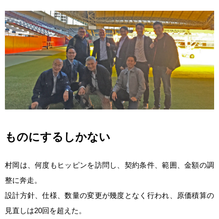
ものにするしかない
村岡は、何度もヒッピンを訪問し、契約条件、範囲、金額の調
整に奔走。
設計方針、仕様、数量の変更が幾度となく行われ、原価積算の
見直しは20回を超えた。