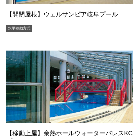
【開閉屋根】ウェルサンピア岐阜プール
水平移動方式
【移動上屋】余熱ホールウォーターパレスKC