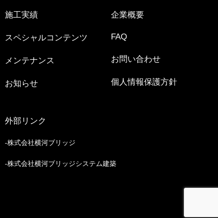
施工実績
企業概要
FAQ
スペシャルコンテンツ
お問い合わせ
メンテナンス
個人情報保護方針
お知らせ
外部リンク
株式会社横河ブリッジ
株式会社横河ブリッジシステム建築