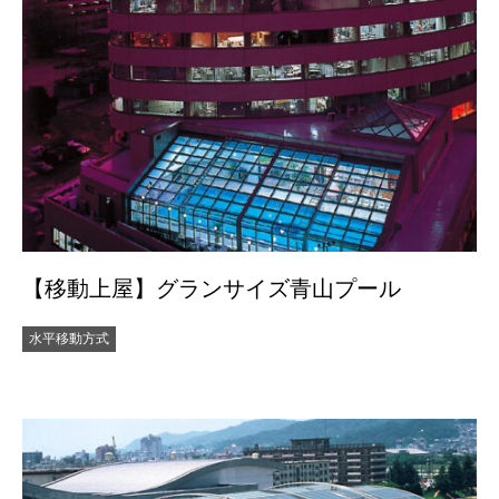
【移動上屋】グランサイズ青山プール
水平移動方式