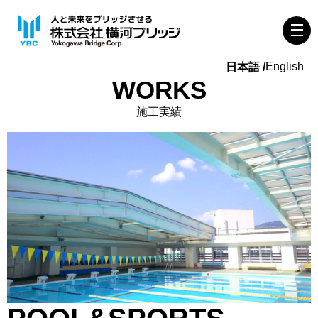
English
WORKS
施工実績