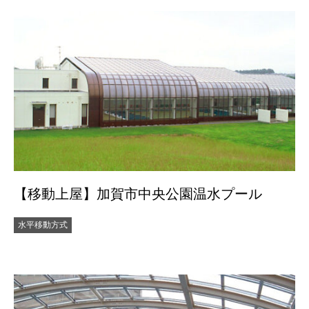
【移動上屋】加賀市中央公園温水プール
水平移動方式