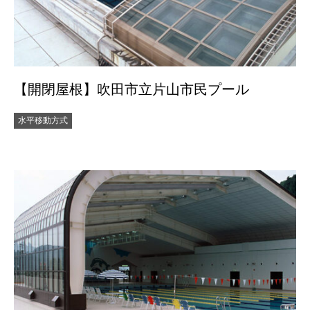
【開閉屋根】吹田市立片山市民プール
水平移動方式