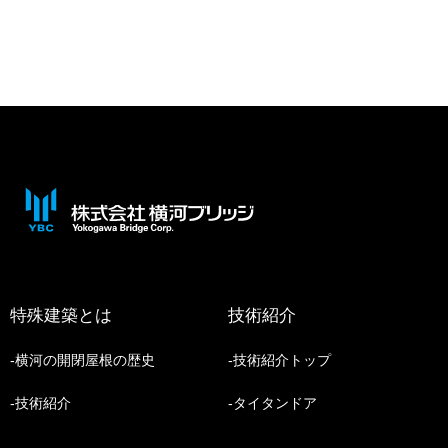
特殊建築とは
技術紹介
横河の開閉屋根の歴史
技術紹介トップ
技術紹介
タイタンドア