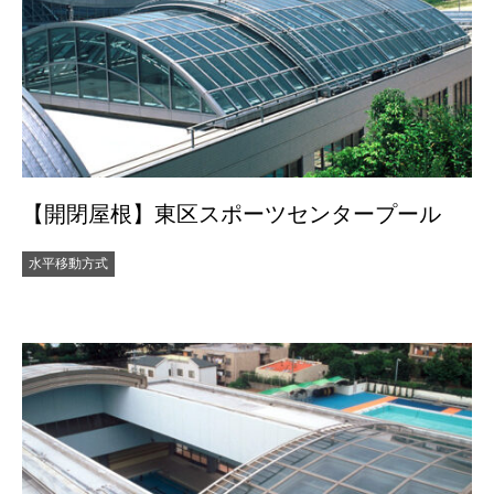
【開閉屋根】東区スポーツセンタープール
水平移動方式