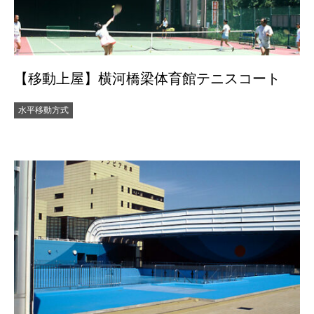
【移動上屋】横河橋梁体育館テニスコート
水平移動方式