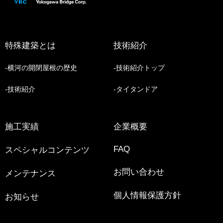
特殊建築とは
技術紹介
横河の開閉屋根の歴史
技術紹介トップ
技術紹介
タイタンドア
施工実績
企業概要
FAQ
スペシャルコンテンツ
お問い合わせ
メンテナンス
個人情報保護方針
お知らせ