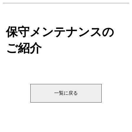
保守メンテナンスの
ご紹介
一覧に戻る