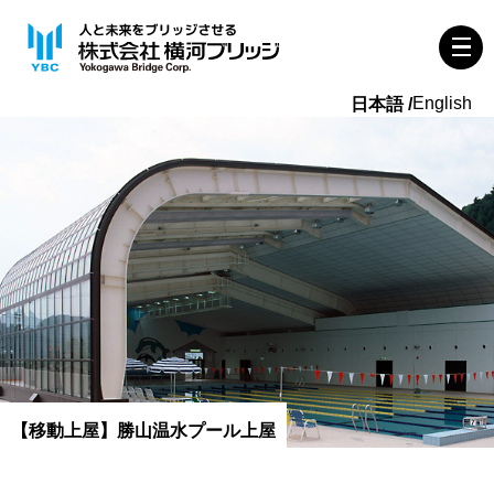
English
【移動上屋】勝山温水プール上屋