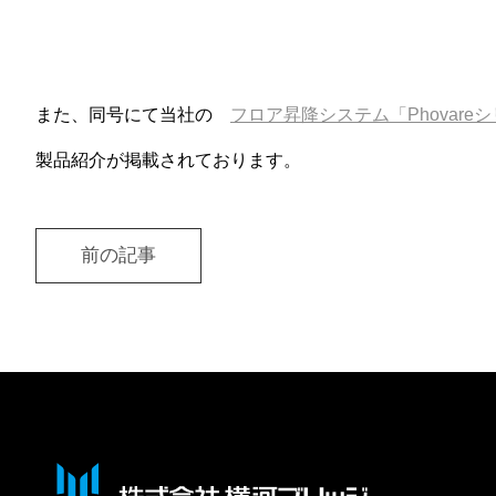
また、同号にて当社の
フロア昇降システム「Phovare
製品紹介が掲載されております。
前の記事