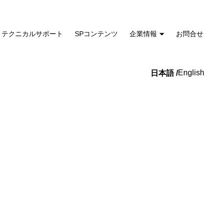
テクニカルサポート
SPコンテンツ
企業情報
お問合せ
English