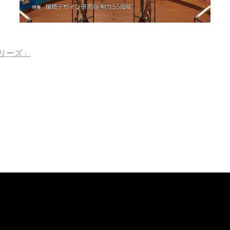
シリーズ」