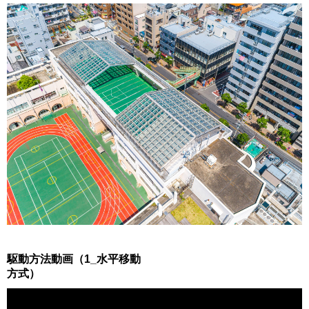
駆動方法動画（1_水平移動
方式）