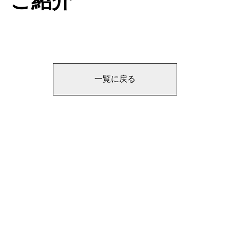
ご紹介
一覧に戻る