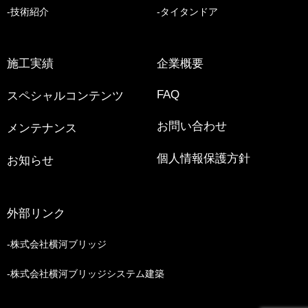
技術紹介
タイタンドア
施工実績
企業概要
FAQ
スペシャルコンテンツ
お問い合わせ
メンテナンス
個人情報保護方針
お知らせ
外部リンク
株式会社横河ブリッジ
株式会社横河ブリッジシステム建築