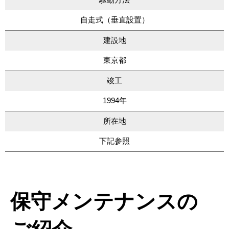
自走式（垂直設置）
建設地
東京都
竣工
1994年
所在地
下記参照
保守メンテナンスの