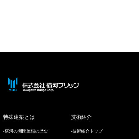
特殊建築とは
技術紹介
横河の開閉屋根の歴史
技術紹介トップ