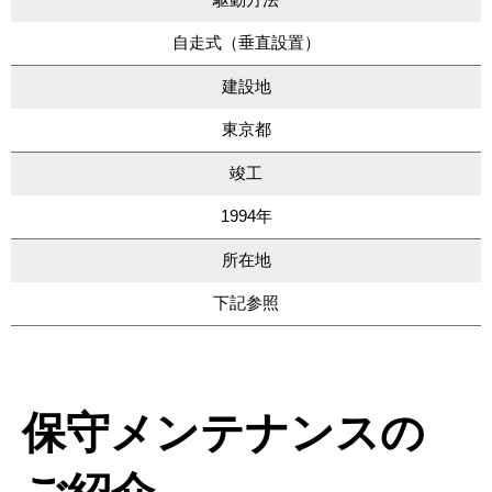
自走式（垂直設置）
建設地
東京都
竣工
1994年
所在地
下記参照
保守メンテナンスの