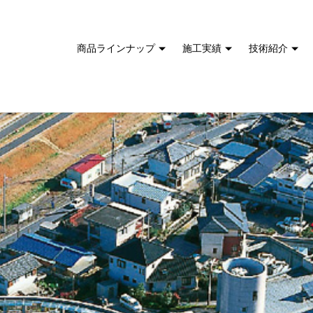
商品ラインナップ
施工実績
技術紹介