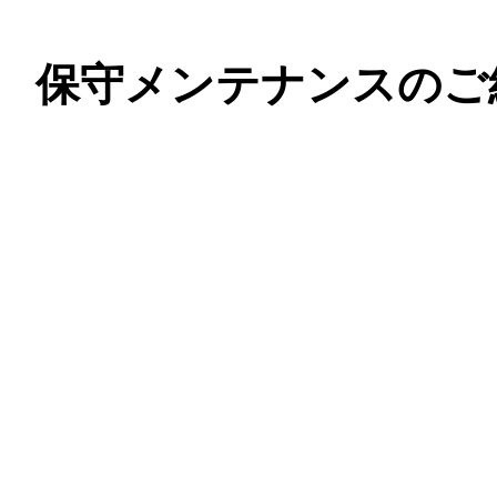
保守メンテナンスのご