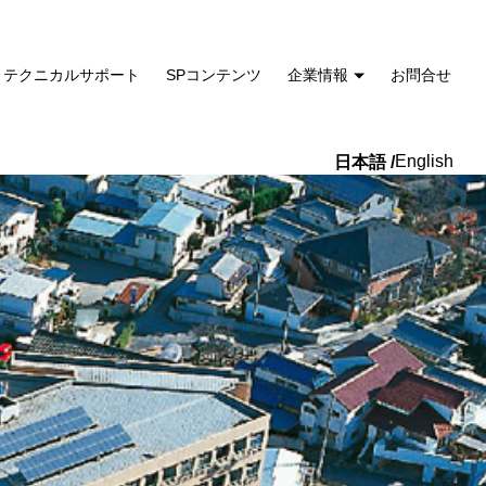
テクニカルサポート
SPコンテンツ
企業情報
お問合せ
English