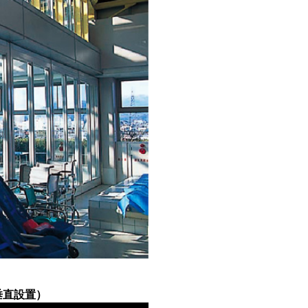
垂直設置）