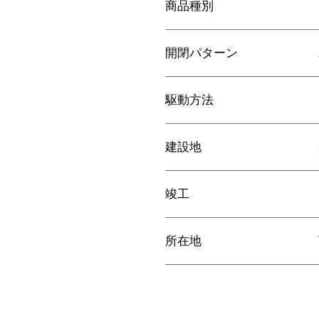
商品種別
開閉パターン
駆動方法
建設地
竣工
所在地