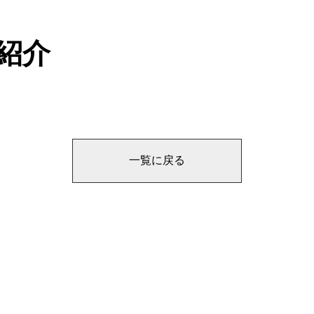
紹介
一覧に戻る