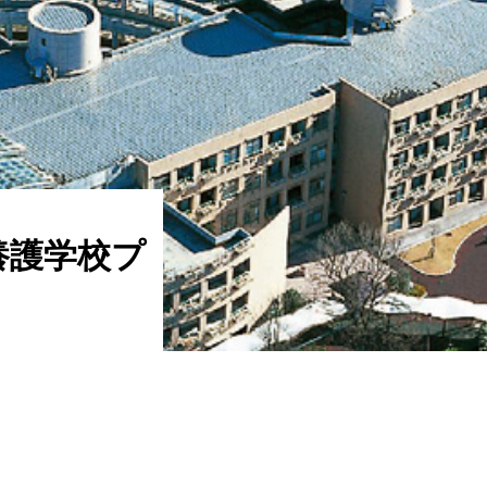
養護学校プ