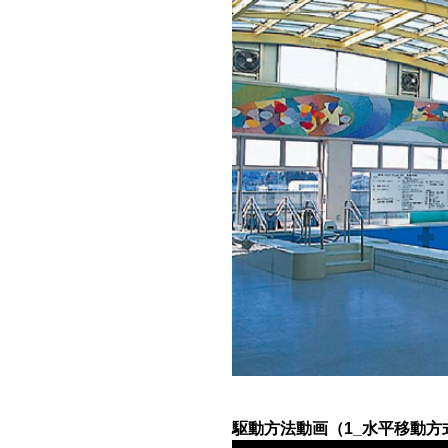
駆動方法動画（1_水平移動方