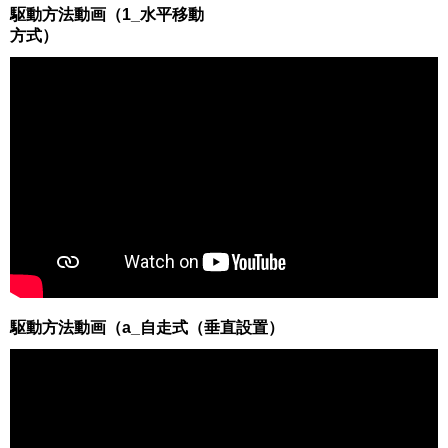
駆動方法動画（1_水平移動
方式）
駆動方法動画（a_自走式（垂直設置）