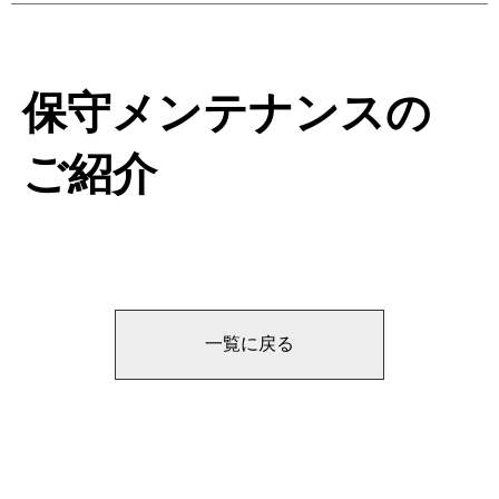
保守メンテナンスの
ご紹介
一覧に戻る