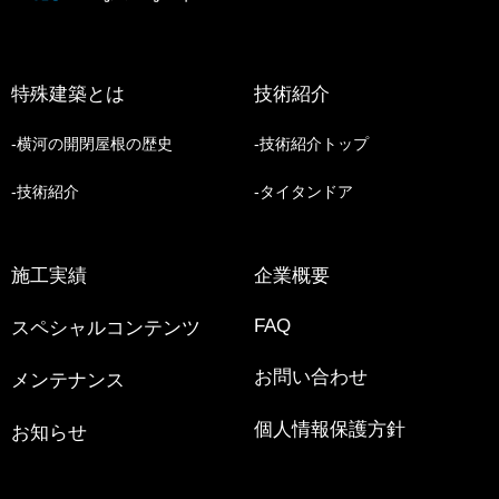
特殊建築とは
技術紹介
横河の開閉屋根の歴史
技術紹介トップ
技術紹介
タイタンドア
施工実績
企業概要
FAQ
スペシャルコンテンツ
お問い合わせ
メンテナンス
個人情報保護方針
お知らせ