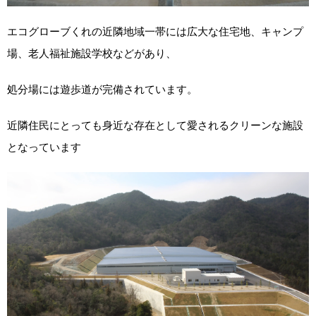
エコグローブくれの近隣地域一帯には広大な住宅地、キャンプ
場、老人福祉施設学校などがあり、
処分場には遊歩道が完備されています。
近隣住民にとっても身近な存在として愛されるクリーンな施設
となっています