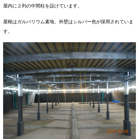
屋内に２列の中間柱を設けています。
屋根はガルバリウム素地、外壁はシルバー色が採用されていま
す。