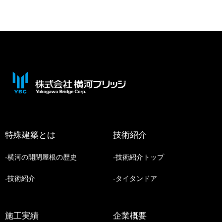
特殊建築とは
技術紹介
横河の開閉屋根の歴史
技術紹介トップ
技術紹介
タイタンドア
施工実績
企業概要