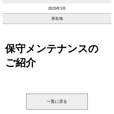
2015年3月
所在地
保守メンテナンスの
ご紹介
一覧に戻る