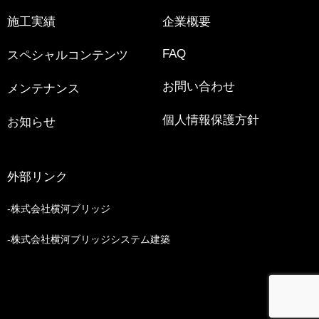
施工実績
企業概要
FAQ
スペシャルコンテンツ
お問い合わせ
メンテナンス
個人情報保護方針
お知らせ
外部リンク
株式会社横河ブリッジ
株式会社横河ブリッジシステム建築