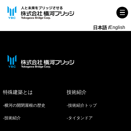
English
特殊建築とは
技術紹介
横河の開閉屋根の歴史
技術紹介トップ
技術紹介
タイタンドア