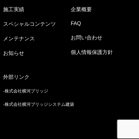
施工実績
企業概要
FAQ
スペシャルコンテンツ
お問い合わせ
メンテナンス
個人情報保護方針
お知らせ
外部リンク
株式会社横河ブリッジ
株式会社横河ブリッジシステム建築