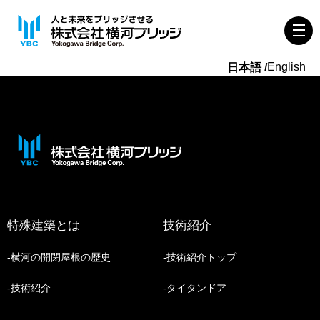
English
特殊建築とは
技術紹介
横河の開閉屋根の歴史
技術紹介トップ
技術紹介
タイタンドア