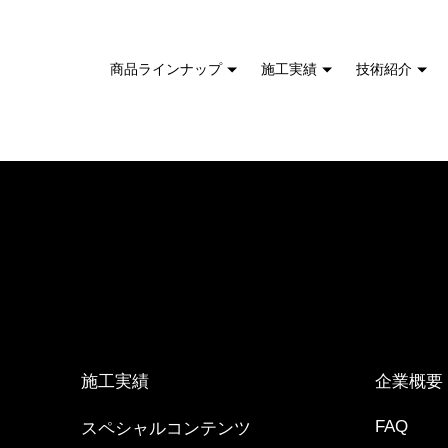
商品ラインナップ
施工実績
技術紹介
施工実績
企業概要
FAQ
スペシャルコンテンツ