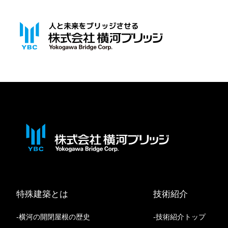
特殊建築とは
技術紹介
横河の開閉屋根の歴史
技術紹介トップ