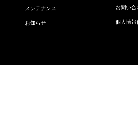
お問い合
メンテナンス
個人情報
お知らせ