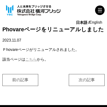
English
Phovareページをリニューアルしました
2023.11.07
Ｐhovareページがリニューアルされました。
該当ページは
こちら
から。
前の記事
次の記事