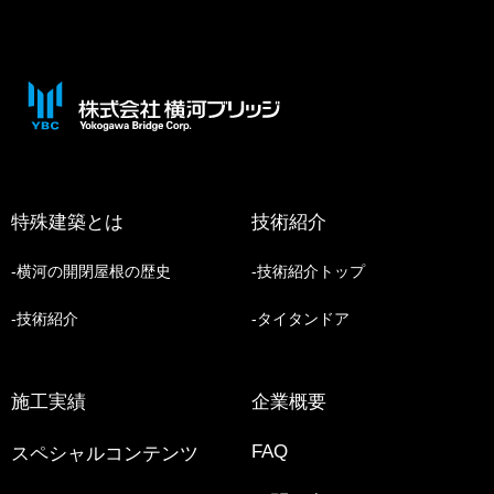
特殊建築とは
技術紹介
横河の開閉屋根の歴史
技術紹介トップ
技術紹介
タイタンドア
施工実績
企業概要
FAQ
スペシャルコンテンツ